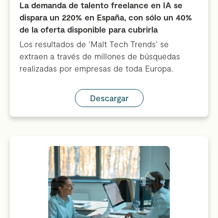
La demanda de talento freelance en IA se
dispara un 220% en España, con sólo un 40%
de la oferta disponible para cubrirla
Los resultados de ‘Malt Tech Trends’ se
extraen a través de millones de búsquedas
realizadas por empresas de toda Europa.
Descargar