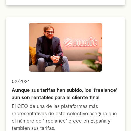
02/2024
Aunque sus tarifas han subido, los 'freelance'
aún son rentables para el cliente final
El CEO de una de las plataformas más
representativas de este colectivo asegura que
el número de 'freelance' crece en España y
también sus tarifas.