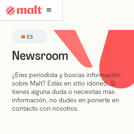
ES
Newsroom
¿Eres periodista y buscas información
sobre Malt? Estás en sitio idóneo. Si
tienes alguna duda o necesitas más
información, no dudes en ponerte en
contacto con nosotros.