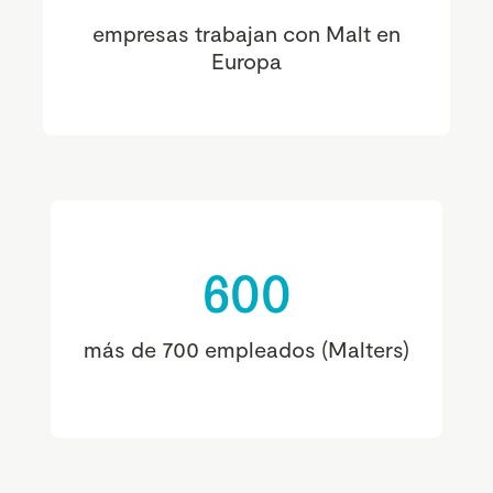
empresas trabajan con Malt en
Europa
600
más de 700 empleados (Malters)