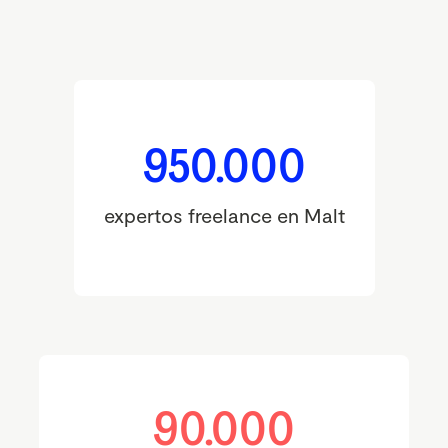
950.000
expertos freelance en Malt
90.000