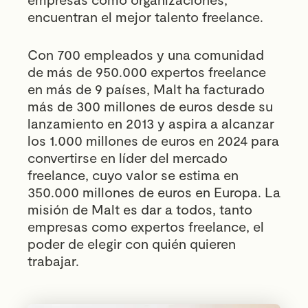
encuentran el mejor talento freelance.
Con 700 empleados y una comunidad
de más de 950.000 expertos freelance
en más de 9 países, Malt ha facturado
más de 300 millones de euros desde su
lanzamiento en 2013 y aspira a alcanzar
los 1.000 millones de euros en 2024 para
convertirse en líder del mercado
freelance, cuyo valor se estima en
350.000 millones de euros en Europa. La
misión de Malt es dar a todos, tanto
empresas como expertos freelance, el
poder de elegir con quién quieren
trabajar.