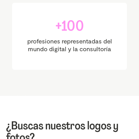
+100
profesiones representadas del
mundo digital y la consultoría
¿Buscas nuestros logos y
fotos?