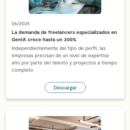
06/2024
La demanda de freelancers especializados en
GenIA crece hasta un 300%
Independientemente del tipo de perfil, las
empresas precisan de un nivel de expertise
alto por parte del talento y proyectos a tiempo
completo
Descargar