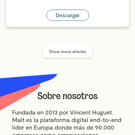
Descargar
Show more articles
Sobre nosotros
Fundada en 2013 por Vincent Huguet.
Malt es la plataforma digital end-to-end
líder en Europa donde más de 90.000
empresas como organizaciones,