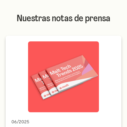
Nuestras notas de prensa
06/2025