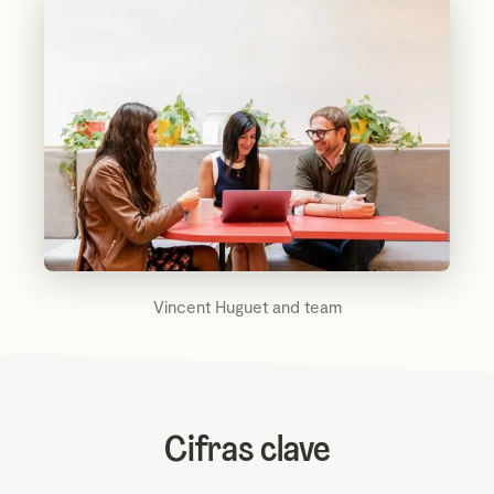
Vincent Huguet and team
Cifras clave