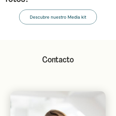
Descubre nuestro Media kit
Contacto