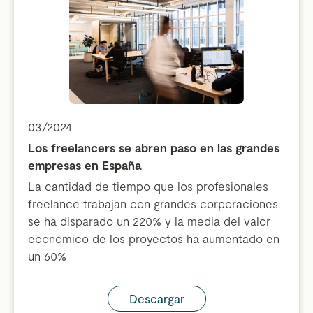
03/2024
Los freelancers se abren paso en las grandes
empresas en España
La cantidad de tiempo que los profesionales
freelance trabajan con grandes corporaciones
se ha disparado un 220% y la media del valor
económico de los proyectos ha aumentado en
un 60%
Descargar